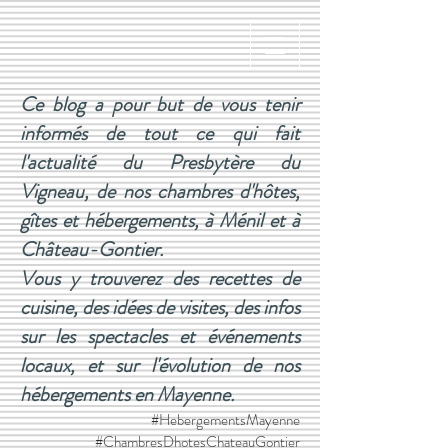
Ce blog a pour but de vous tenir
informés de tout ce qui fait
l'actualité du Presbytère du
Vigneau, de nos chambres d'hôtes,
gîtes et hébergements, à Ménil et à
Château-Gontier.
Vous y trouverez des recettes de
cuisine, des idées de visites, des infos
sur les spectacles et événements
locaux, et sur l'évolution de nos
hébergements en Mayenne.
#HebergementsMayenne
#ChambresDhotesChateauGontier