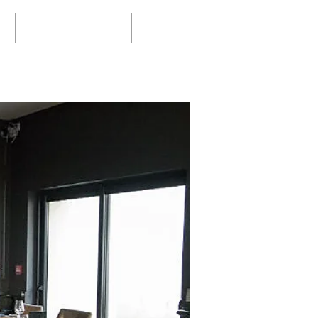
NOUS TROUVER
Blog