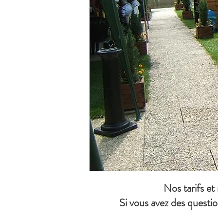
Nos tarifs et
Si vous avez des questio