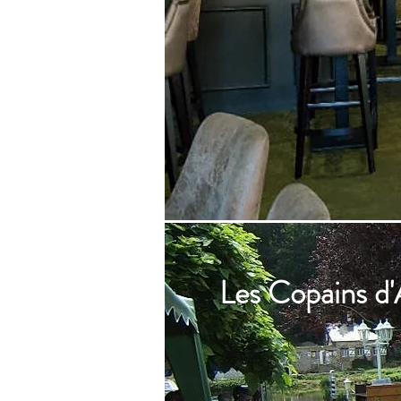
Les Copains d