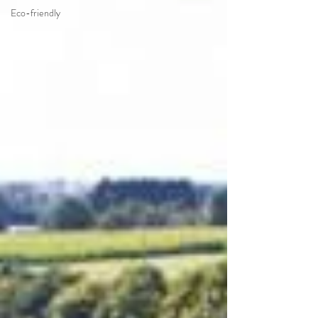
Eco-friendly