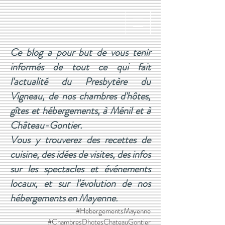
Ce blog a pour but de vous tenir
informés de tout ce qui fait
l'actualité du Presbytère du
Vigneau, de nos chambres d'hôtes,
gîtes et hébergements, à Ménil et à
Château-Gontier.
Vous y trouverez des recettes de
cuisine, des idées de visites, des infos
sur les spectacles et événements
locaux, et sur l'évolution de nos
hébergements en Mayenne.
#HebergementsMayenne
#ChambresDhotesChateauGontier