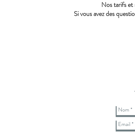
Nos tarifs et
Si vous avez des questio