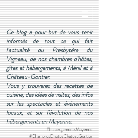
Ce blog a pour but de vous tenir
informés de tout ce qui fait
l'actualité du Presbytère du
Vigneau, de nos chambres d'hôtes,
gîtes et hébergements, à Ménil et à
Château-Gontier.
Vous y trouverez des recettes de
cuisine, des idées de visites, des infos
sur les spectacles et événements
locaux, et sur l'évolution de nos
hébergements en Mayenne.
#HebergementsMayenne
#ChambresDhotesChateauGontier