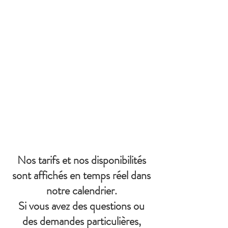
Nos tarifs et nos disponibilités
sont affichés en temps réel dans
notre calendrier.
Si vous avez des questions ou
des demandes particulières,